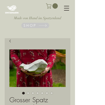
Made von Hand im Spatzenland
SHOP
Grosser Spatz