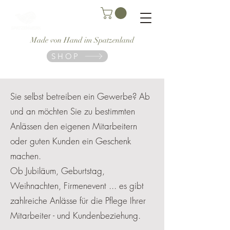
Made von Hand im Spatzenland
SHOP
Sie selbst betreiben ein Gewerbe? Ab
und an möchten Sie zu bestimmten
Anlässen den eigenen Mitarbeitern
oder guten Kunden ein Geschenk
machen.
Ob Jubiläum, Geburtstag,
Weihnachten, Firmenevent ... es gibt
zahlreiche Anlässe für die Pflege Ihrer
Mitarbeiter - und Kundenbeziehung.