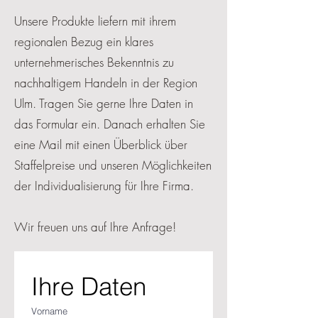
Unsere Produkte liefern mit ihrem
regionalen Bezug ein klares
unternehmerisches Bekenntnis zu
nachhaltigem Handeln in der Region
Ulm. Tragen Sie gerne Ihre Daten in
das Formular ein. Danach erhalten Sie
eine Mail mit einen Überblick über
Staffelpreise und unseren Möglichkeiten
der Individualisierung für Ihre Firma.
Wir freuen uns auf Ihre Anfrage!
Ihre Daten
Vorname