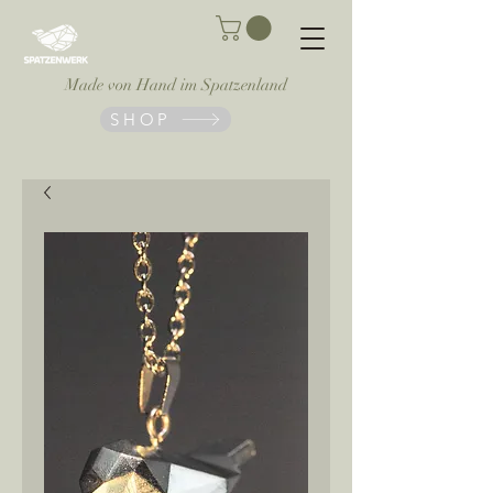
Made von Hand im Spatzenland
SHOP