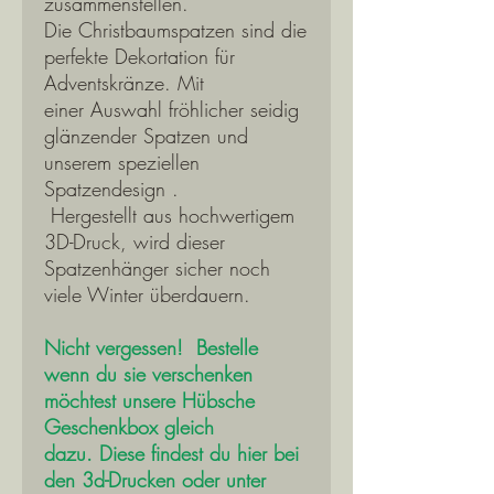
zusammenstellen.
Die Christbaumspatzen sind die
perfekte Dekortation für
Adventskränze. Mit
einer Auswahl fröhlicher seidig
glänzender Spatzen und
unserem speziellen
Spatzendesign .
Hergestellt aus hochwertigem
3D-Druck, wird dieser
Spatzenhänger sicher noch
viele Winter überdauern.
Nicht vergessen! Bestelle
wenn du sie verschenken
möchtest unsere Hübsche
Geschenkbox gleich
dazu. Diese findest du hier bei
den 3d-Drucken oder unter