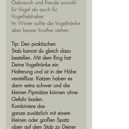
Gebrauch und Freude sowohl
für Vögel als auch für
Vogelliebhaber.
Im Winter sollte die Vogeltränke
aber besser frostfrei stehen.
Tip: Den praktischen
Stab kannst du gleich dazu
bestellen. Mit dem Ring hat
Deine Vogeltränke ein
Halterung und ist in der Höhe
verstellbar. Katzen haben es
dann extra schwer und die
kleinen Pipmätze können ohne
Gefahr baden.
Kombiniere das
ganze zusätzlich mit einem
kleinen oder großen Spatz
oben auf dem Stab zu Deiner