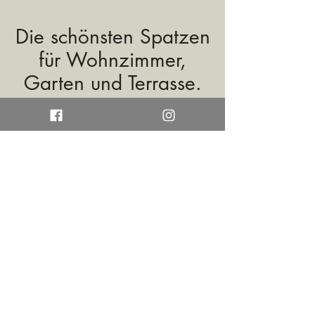
Die schönsten Spatzen
für Wohnzimmer,
Garten und Terrasse.